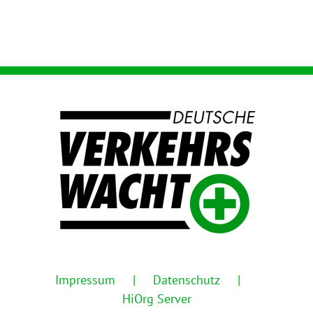
Impressum
Datenschutz
HiOrg Server