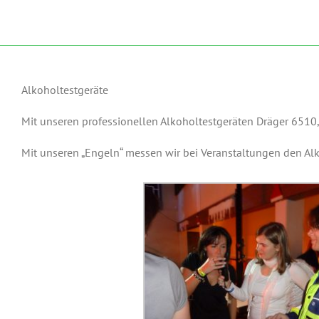
Alkoholtestgeräte
Mit unseren professionellen Alkoholtestgeräten Dräger 6510,
Mit unseren „Engeln“ messen wir bei Veranstaltungen den A