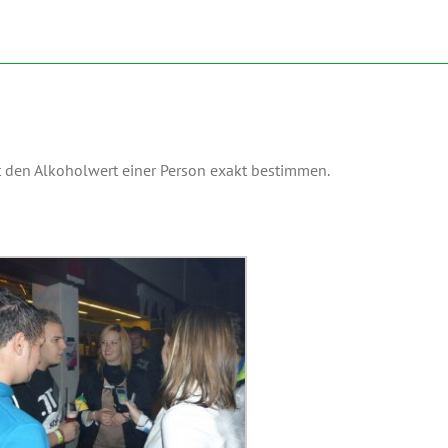
t den Alkoholwert einer Person exakt bestimmen.