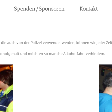
Spenden/Sponsoren
Kontakt
 die auch von der Polizei verwendet werden, können wir jeder Zei
lkoholgehalt und möchten so manche Alkoholfahrt verhindern.