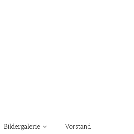
Bildergalerie
Vorstand