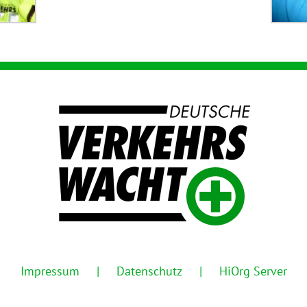
Impressum
Datenschutz
HiOrg Server